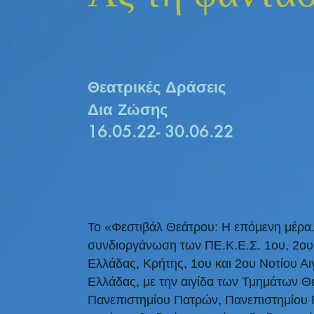
Θεατρικές Δράσεις
Δια Ζώσης
16.05.22- 30.06.22
Το «Φεστιβάλ Θεάτρου: Η επόμενη μέρα. 
συνδιοργάνωση των ΠΕ.Κ.Ε.Σ. 1ου, 2ου, 
Ελλάδας, Κρήτης, 1ου και 2ου Νοτίου Α
Ελλάδας, με την αιγίδα των Τμημάτων 
Πανεπιστημίου Πατρών, Πανεπιστημίου