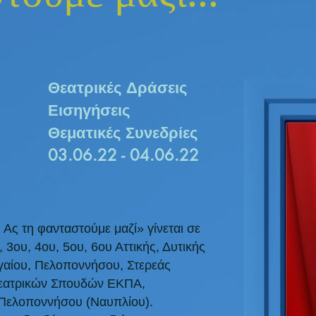
Θεατρικές Δράσεις
Εισηγήσεις
Θεματικές Συνεδρίες
03.06.22 - 04.06.22
Ας τη φανταστούμε μαζί» γίνεται σε
3ου, 4ου, 5ου, 6ου Αττικής, Δυτικής
ιγαίου, Πελοποννήσου, Στερεάς
Θεατρικών Σπουδών ΕΚΠΑ,
 Πελοποννήσου (Ναυπλίου).