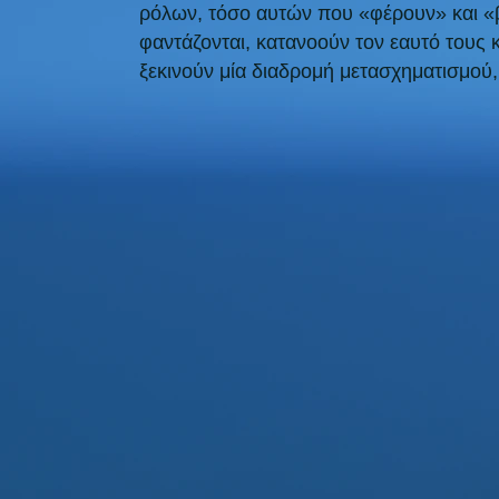
ρόλων, τόσο αυτών που «φέρουν» και «
φαντάζονται, κατανοούν τον εαυτό τους 
ξεκινούν μία διαδρομή μετασχηματισμού,