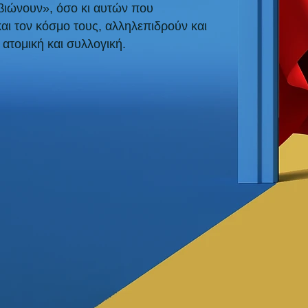
βιώνουν», όσο κι αυτών που
και τον κόσμο τους, αλληλεπιδρούν και
 ατομική και συλλογική.